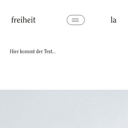
Hier kommt der Text...