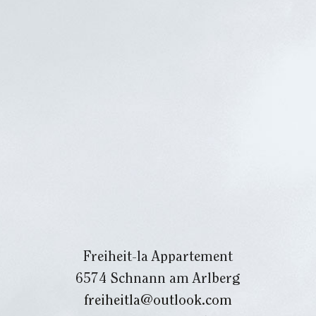
Freiheit-la Appartement
6574 Schnann am Arlberg
freiheitla@outlook.com